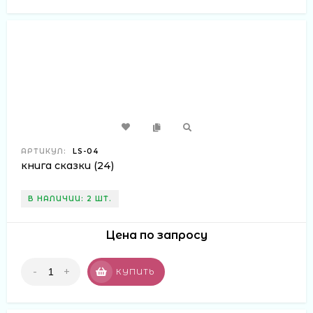
АРТИКУЛ:
LS-04
книга сказки (24)
В НАЛИЧИИ: 2 ШТ.
Цена по запросу
-
+
КУПИТЬ