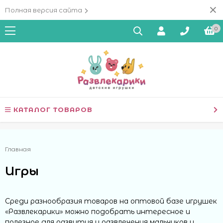
Полная версия сайта
0
КАТАЛОГ ТОВАРОВ
Главная
Игры
Среди разнообразия товаров на оптовой базе игрушек
«Развлекарики» можно подобрать интересное и
полезное для развития и развлечения мальчиков и