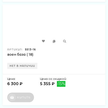
АРТИКУЛ:
5513-16
воен база ( 18)
НЕТ В НАЛИЧИИ
Цена:
Цена со скидкой:
6 300 ₽
5 355 ₽
-15%
КУПИТЬ