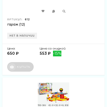
АРТИКУЛ:
612
гараж (12)
НЕТ В НАЛИЧИИ
Цена:
Цена со скидкой:
650 ₽
553 ₽
-15%
КУПИТЬ