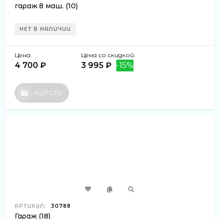
гараж 8 маш. (10)
НЕТ В НАЛИЧИИ
Цена:
Цена со скидкой:
4 700 ₽
3 995 ₽
-15%
КУПИТЬ
АРТИКУЛ:
30788
Гараж (18)