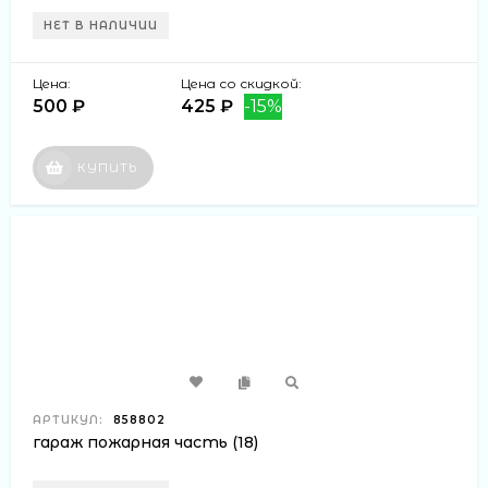
НЕТ В НАЛИЧИИ
Цена:
Цена со скидкой:
500 ₽
425 ₽
-15%
КУПИТЬ
АРТИКУЛ:
858802
гараж пожарная часть (18)