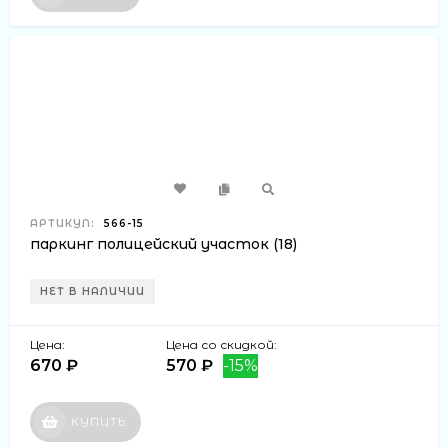
АРТИКУЛ:
566-15
паркинг полицейский участок (18)
НЕТ В НАЛИЧИИ
Цена:
Цена со скидкой:
670 ₽
570 ₽
-15%
КУПИТЬ