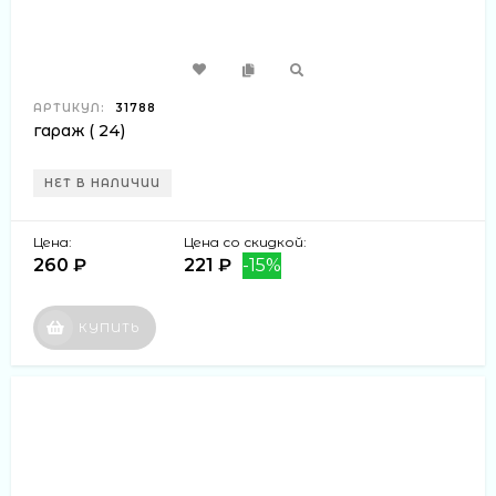
АРТИКУЛ:
31788
гараж ( 24)
НЕТ В НАЛИЧИИ
Цена:
Цена со скидкой:
260 ₽
221 ₽
-15%
КУПИТЬ