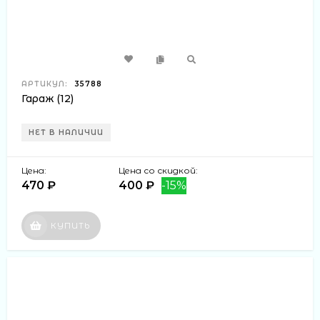
АРТИКУЛ:
35788
Гараж (12)
НЕТ В НАЛИЧИИ
Цена:
Цена со скидкой:
470 ₽
400 ₽
-15%
КУПИТЬ