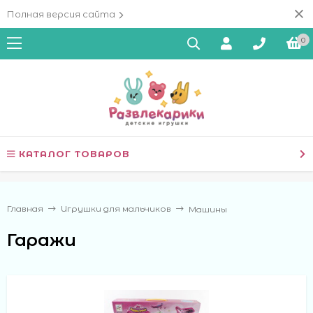
Полная версия сайта
0
КАТАЛОГ ТОВАРОВ
Главная
Игрушки для мальчиков
Машины
Гаражи