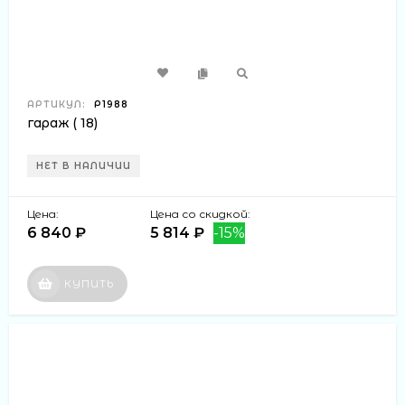
АРТИКУЛ:
Р1988
гараж ( 18)
НЕТ В НАЛИЧИИ
Цена:
Цена со скидкой:
6 840 ₽
5 814 ₽
-15%
КУПИТЬ