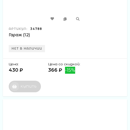
АРТИКУЛ:
34788
Гараж (12)
НЕТ В НАЛИЧИИ
Цена:
Цена со скидкой:
430 ₽
366 ₽
-15%
КУПИТЬ