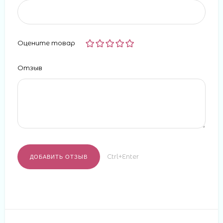
Оцените товар
Отзыв
Ctrl+Enter