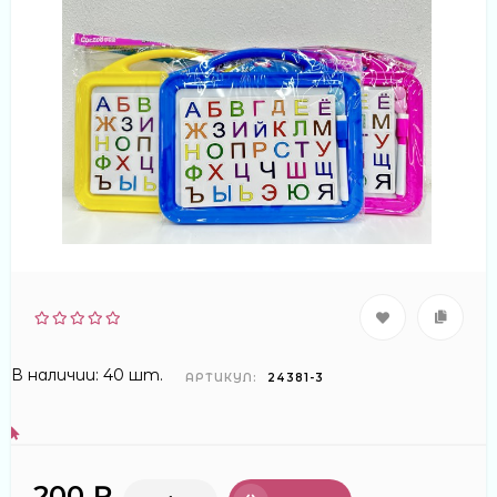
В наличии: 40 шт.
АРТИКУЛ:
24381-3
200 ₽