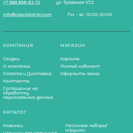
+7 988 898-83-10
ул. Травяная 1/22
info@razvlekariki.com
Пн. - вс. 10:00-20:00
КОМПАНИЯ
МАГАЗИН
Скидки
Корзина
О компании
Личный кабинет
Оплата и Доставка
Оформить заказ
Контакты
Соглашение на
обработку
персональных данных
КАТАЛОГ
Новинки
Песочные наборы/
игрушки