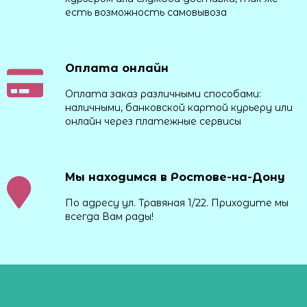
есть возможность самовывоза
Оплата онлайн
Оплата заказ различными способами:
наличными, банковской картой курьеру или
онлайн через платежные сервисы
Мы находимся в Ростове-на-Дону
По адресу ул. Травяная 1/22. Приходите мы
всегда Вам рады!