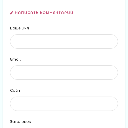
НАПИСАТЬ КОММЕНТАРИЙ
Ваше имя
Email
Сайт
Заголовок