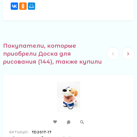
Покупатели, которые
приобрели Доска для
рисования (144), также купили
АРТИКУЛ:
TD2017-17