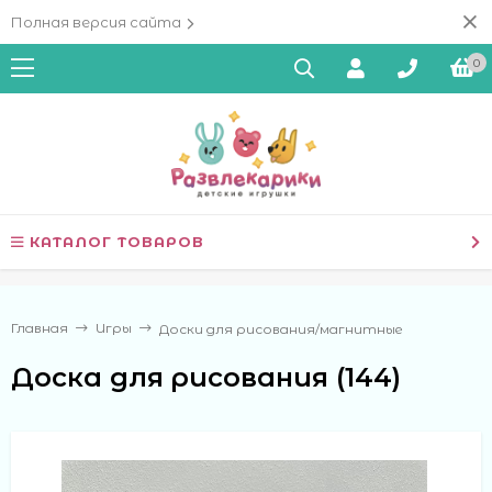
Полная версия сайта
0
КАТАЛОГ ТОВАРОВ
Главная
Игры
Доски для рисования/магнитные
Доска для рисования (144)