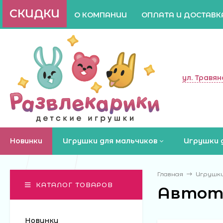
СКИДКИ
О КОМПАНИИ
ОПЛАТА И ДОСТАВК
ул. Травян
Новинки
Игрушки для мальчиков
Игрушки 
Главная
Игрушки
КАТАЛОГ ТОВАРОВ
Автот
Новинки