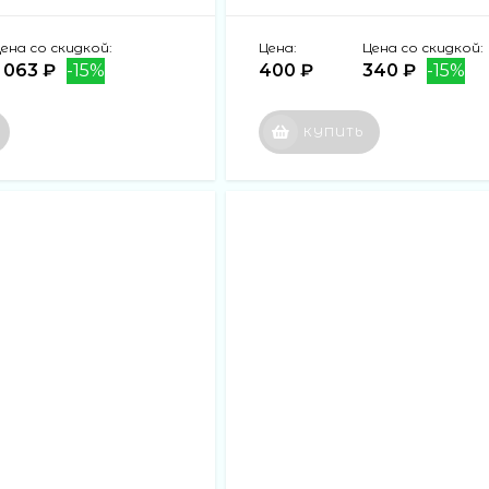
ена со скидкой:
Цена:
Цена со скидкой:
1 063 ₽
-15%
400 ₽
340 ₽
-15%
КУПИТЬ