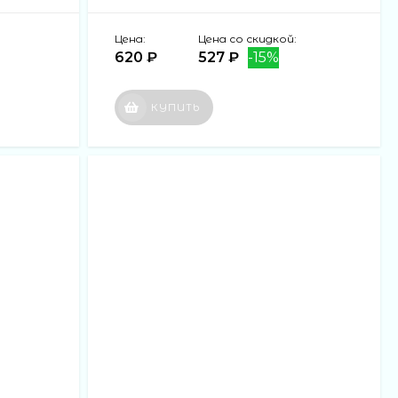
Цена:
Цена со скидкой:
620 ₽
527 ₽
-15%
КУПИТЬ