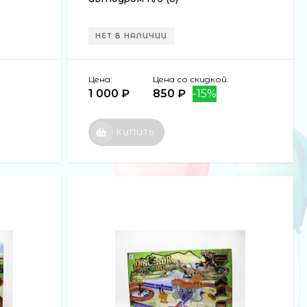
НЕТ В НАЛИЧИИ
Цена:
Цена со скидкой:
1 000 ₽
850 ₽
-15%
КУПИТЬ