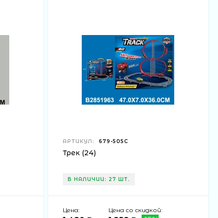
АРТИКУЛ:
679-505C
Трек (24)
В НАЛИЧИИ: 27 ШТ.
Цена:
Цена со скидкой: