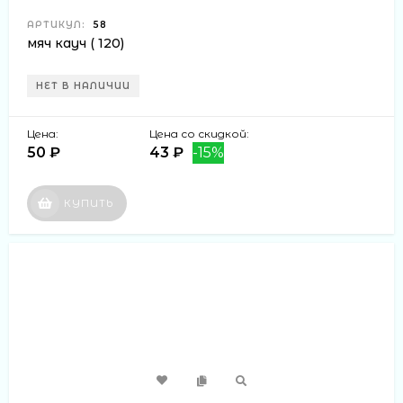
АРТИКУЛ:
58
мяч кауч ( 120)
НЕТ В НАЛИЧИИ
Цена:
Цена со скидкой:
50 ₽
43 ₽
-15%
КУПИТЬ