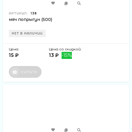
АРТИКУЛ:
138
мяч попрыгун (500)
НЕТ В НАЛИЧИИ
Цена:
Цена со скидкой:
15 ₽
13 ₽
-15%
КУПИТЬ