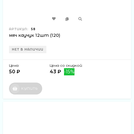
АРТИКУЛ:
58
мяч каучук 12шт (120)
НЕТ В НАЛИЧИИ
Цена:
Цена со скидкой:
50 ₽
43 ₽
-15%
КУПИТЬ