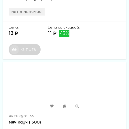
НЕТ В НАЛИЧИИ
Цена:
Цена со скидкой:
13 ₽
11 ₽
-15%
КУПИТЬ
АРТИКУЛ:
55
мяч кауч ( 300)