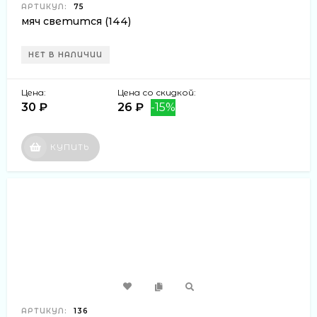
АРТИКУЛ:
75
мяч светится (144)
НЕТ В НАЛИЧИИ
Цена:
Цена со скидкой:
30 ₽
26 ₽
-15%
КУПИТЬ
АРТИКУЛ:
136