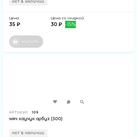
НЕТ В НАЛИЧИИ
Цена:
Цена со скидкой:
35 ₽
30 ₽
-15%
КУПИТЬ
АРТИКУЛ:
109
мяч каучук арбуз (300)
НЕТ В НАЛИЧИИ