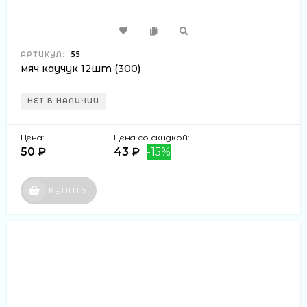
АРТИКУЛ:
55
мяч каучук 12шт (300)
НЕТ В НАЛИЧИИ
Цена:
Цена со скидкой:
50 ₽
43 ₽
-15%
КУПИТЬ