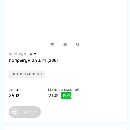
АРТИКУЛ:
617
попрыгун 24шт (288)
НЕТ В НАЛИЧИИ
Цена:
Цена со скидкой:
25 ₽
21 ₽
-15%
КУПИТЬ