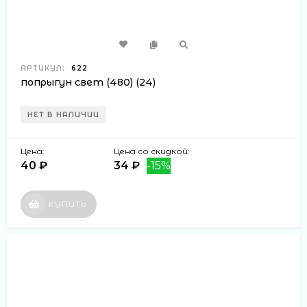
АРТИКУЛ:
622
попрыгун свет (480) (24)
НЕТ В НАЛИЧИИ
Цена:
Цена со скидкой:
40 ₽
34 ₽
-15%
КУПИТЬ