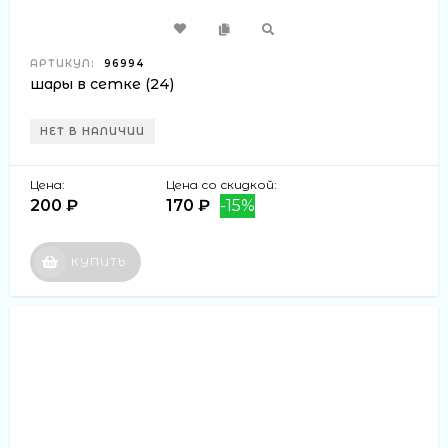
АРТИКУЛ:
96994
шары в сетке (24)
НЕТ В НАЛИЧИИ
Цена:
Цена со скидкой:
200 ₽
170 ₽
-15%
КУПИТЬ