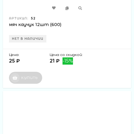
АРТИКУЛ:
52
мяч каучук 12шт (600)
НЕТ В НАЛИЧИИ
Цена:
Цена со скидкой:
25 ₽
21 ₽
-15%
КУПИТЬ