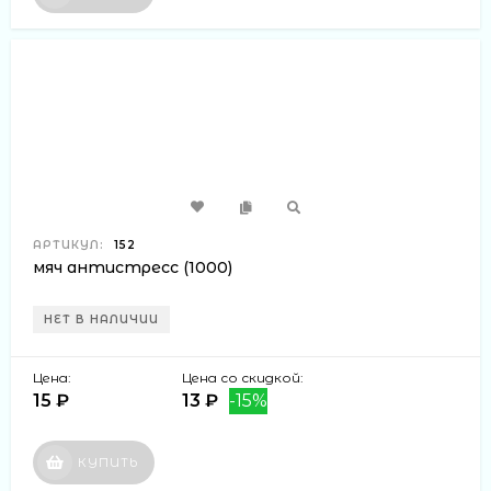
АРТИКУЛ:
152
мяч антистресс (1000)
НЕТ В НАЛИЧИИ
Цена:
Цена со скидкой:
15 ₽
13 ₽
-15%
КУПИТЬ