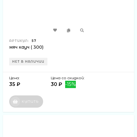
АРТИКУЛ:
57
мяч кауч ( 300)
НЕТ В НАЛИЧИИ
Цена:
Цена со скидкой:
35 ₽
30 ₽
-15%
КУПИТЬ