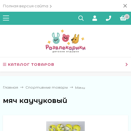
Полная версия сайта
0
КАТАЛОГ ТОВАРОВ
Главная
Спортивные товары
Мячи
мяч каучуковый