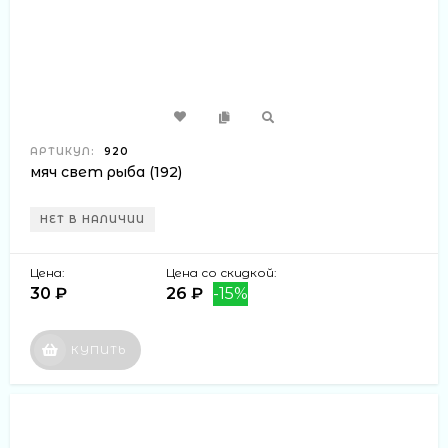
АРТИКУЛ:
920
мяч свет рыба (192)
НЕТ В НАЛИЧИИ
Цена:
Цена со скидкой:
30 ₽
26 ₽
-15%
КУПИТЬ