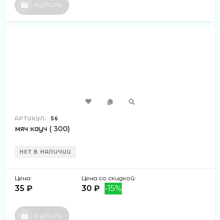
КУПИТЬ
АРТИКУЛ:
56
мяч кауч ( 300)
НЕТ В НАЛИЧИИ
Цена:
Цена со скидкой:
35 ₽
30 ₽
-15%
КУПИТЬ