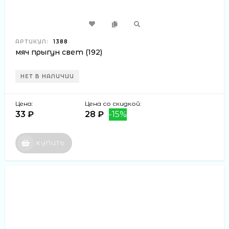
АРТИКУЛ:
1388
мяч прыгун свет (192)
НЕТ В НАЛИЧИИ
Цена:
Цена со скидкой:
33 ₽
28 ₽
-15%
КУПИТЬ