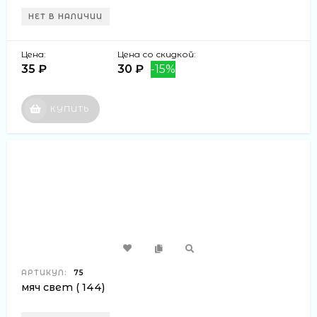
НЕТ В НАЛИЧИИ
Цена:
Цена со скидкой:
35 ₽
30 ₽
-15%
КУПИТЬ
АРТИКУЛ:
75
мяч свет ( 144)