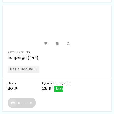
АРТИКУЛ:
77
попрыгун ( 144)
НЕТ В НАЛИЧИИ
Цена:
Цена со скидкой:
30 ₽
26 ₽
-15%
КУПИТЬ