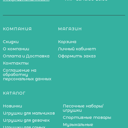
КОМПАНИЯ
МАГАЗИН
Скидки
Корзина
О компании
Личный кабинет
Оплата и Доставка
Оформить заказ
Контакты
Соглашение на
обработку
персональных данных
КАТАЛОГ
Новинки
Песочные наборы/
игрушки
Игрушки для мальчиков
Спортивные товары
Игрушки для девочек
Музыкальные
Игрушки для самых