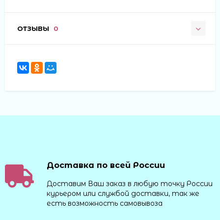
ОТЗЫВЫ
0
Доставка по всей России
Доставим Ваш заказ в любую точку России
курьером или службой доставки, так же
есть возможность самовывоза