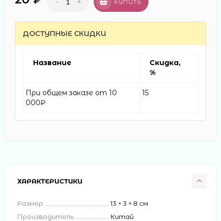
-
+
КУПИТЬ
ДОСТУПНЫЕ СКИДКИ
Название
Скидка,
%
При общем заказе от 10
15
000₽
ХАРАКТЕРИСТИКИ
Размер
13 × 3 × 8 см
Производитель
Китай