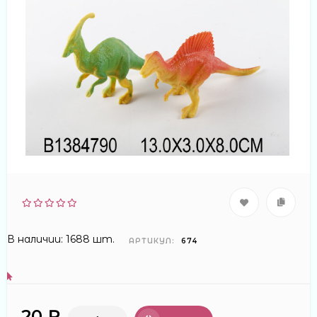
В наличии: 1688 шт.
АРТИКУЛ:
674
20 ₽