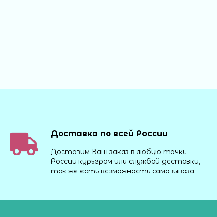
Доставка по всей России
Доставим Ваш заказ в любую точку
России курьером или службой доставки,
так же есть возможность самовывоза