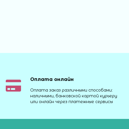
Оплата онлайн
Оплата заказ различными способами:
наличными, банковской картой курьеру
или онлайн через платежные сервисы