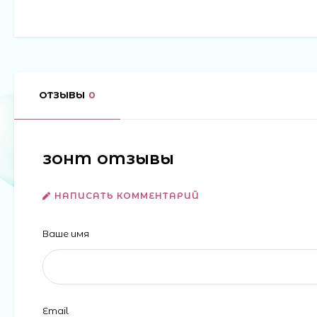
ОТЗЫВЫ
0
зонт отзывы
НАПИСАТЬ КОММЕНТАРИЙ
Ваше имя
Email