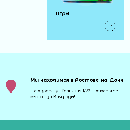
Игры
Мы находимся в Ростове-на-Дону
По адресу ул. Травяная 1/22. Приходите
мы всегда Вам рады!