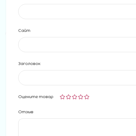
Сайт
Заголовок
Оцените товар
Отзыв