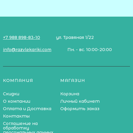
+7 988 898-83-10
ул. Травяная 1/22
info@razvlekariki.com
Пн. - вс. 10:00-20:00
КОМПАНИЯ
МАГАЗИН
Скидки
Корзина
О компании
Личный кабинет
Оплата и Доставка
Оформить заказ
Контакты
Соглашение на
обработку
персональных данных