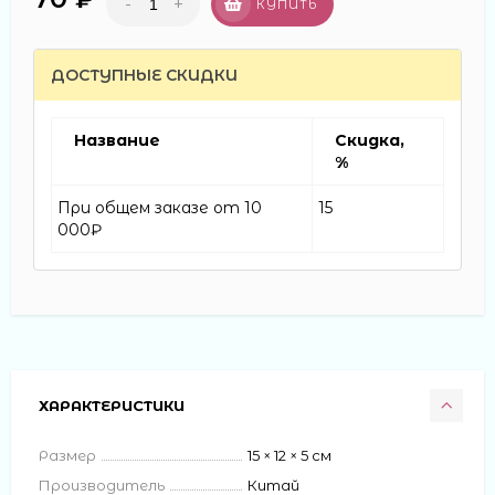
-
+
КУПИТЬ
ДОСТУПНЫЕ СКИДКИ
Название
Скидка,
%
При общем заказе от 10
15
000₽
ХАРАКТЕРИСТИКИ
Размер
15 × 12 × 5 см
Производитель
Китай