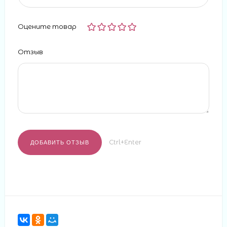
Оцените товар
Отзыв
Ctrl+Enter