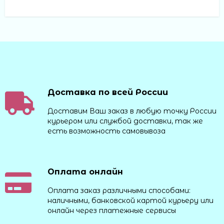
Доставка по всей России
Доставим Ваш заказ в любую точку России
курьером или службой доставки, так же
есть возможность самовывоза
Оплата онлайн
Оплата заказ различными способами:
наличными, банковской картой курьеру или
онлайн через платежные сервисы