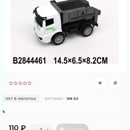
НЕТ В НАЛИЧИИ
АРТИКУЛ:
188-50
110 ₽
-
+
КУПИТЬ