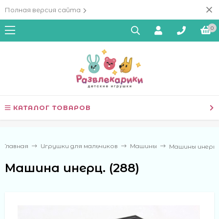
Полная версия сайта
0
КАТАЛОГ ТОВАРОВ
Главная
Игрушки для мальчиков
Машины
Машины инерц
Машина инерц. (288)