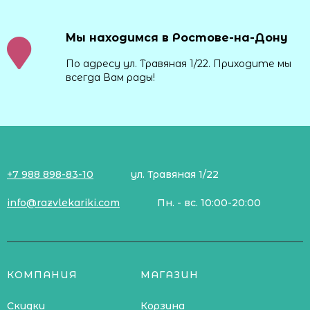
Мы находимся в Ростове-на-Дону
По адресу ул. Травяная 1/22. Приходите мы
всегда Вам рады!
+7 988 898-83-10
ул. Травяная 1/22
info@razvlekariki.com
Пн. - вс. 10:00-20:00
КОМПАНИЯ
МАГАЗИН
Скидки
Корзина