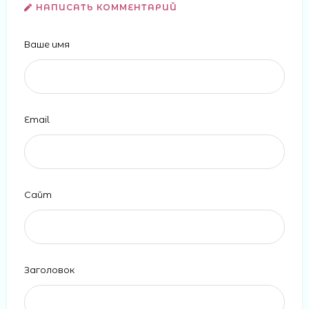
НАПИСАТЬ КОММЕНТАРИЙ
Ваше имя
Email
Сайт
Заголовок