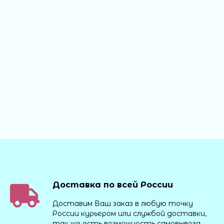
Доставка по всей России
Доставим Ваш заказ в любую точку
России курьером или службой доставки,
так же есть возможность самовывоза