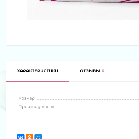
ХАРАКТЕРИСТИКИ
ОТЗЫВЫ
0
Размер
Производитель