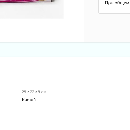
При общем 
29 × 22 × 9 см
Китай