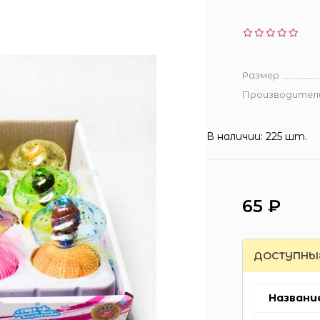
Размер
Производител
В наличии: 225 шт.
65 ₽
ДОСТУПНЫ
Названи