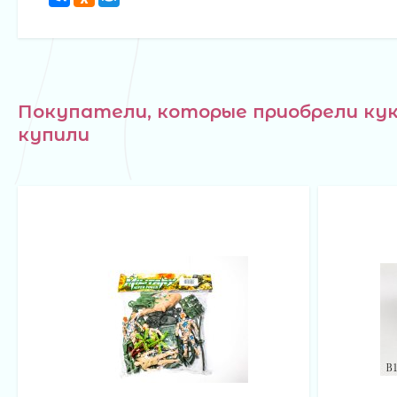
Покупатели, которые приобрели кук
купили