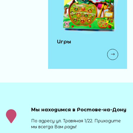
Игры
Мы находимся в Ростове-на-Дону
По адресу ул. Травяная 1/22. Приходите
мы всегда Вам рады!