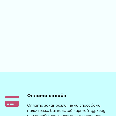
Оплата онлайн
Оплата заказ различными способами:
наличными, банковской картой курьеру
или онлайн через платежные сервисы