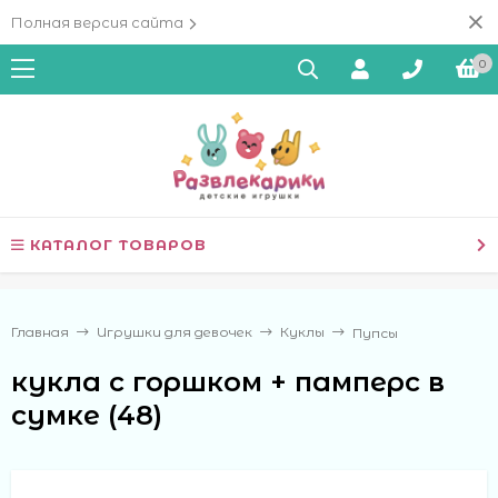
Полная версия сайта
0
КАТАЛОГ ТОВАРОВ
Главная
Игрушки для девочек
Куклы
Пупсы
кукла с горшком + памперс в
сумке (48)