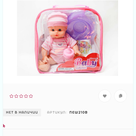
НЕТ В НАЛИЧИИ
АРТИКУЛ:
NEW210B