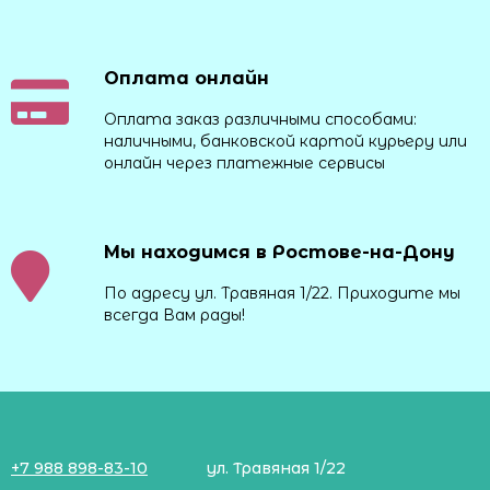
Оплата онлайн
Оплата заказ различными способами:
наличными, банковской картой курьеру или
онлайн через платежные сервисы
Мы находимся в Ростове-на-Дону
По адресу ул. Травяная 1/22. Приходите мы
всегда Вам рады!
+7 988 898-83-10
ул. Травяная 1/22