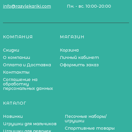
info@razvlekariki.com
Пн. - вс. 10:00-20:00
КОМПАНИЯ
МАГАЗИН
Скидки
Корзина
О компании
Личный кабинет
Оплата и Доставка
Оформить заказ
Контакты
Соглашение на
обработку
персональных данных
КАТАЛОГ
Новинки
Песочные наборы/
игрушки
Игрушки для мальчиков
Спортивные товары
Игрушки для девочек