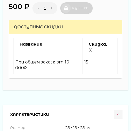
500 ₽
-
+
КУПИТЬ
ДОСТУПНЫЕ СКИДКИ
Название
Скидка,
%
При общем заказе от 10
15
000₽
ХАРАКТЕРИСТИКИ
Размер
25 × 15 × 25 см