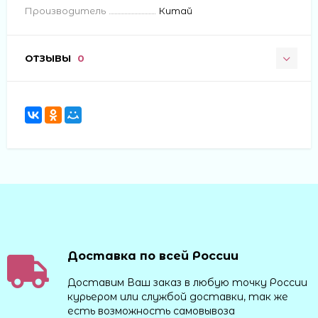
Производитель
Китай
ОТЗЫВЫ
0
Доставка по всей России
Доставим Ваш заказ в любую точку России
курьером или службой доставки, так же
есть возможность самовывоза