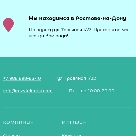
Мы находимся в Ростове-на-Дону
По адресу ул. Травяная 1/22. Приходите мы
всегда Вам рады!
+7 988 898-83-10
ул. Травяная 1/22
info@razvlekariki.com
Пн. - вс. 10:00-20:00
КОМПАНИЯ
МАГАЗИН