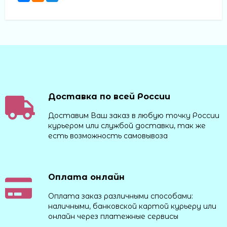
Доставка по всей России
Доставим Ваш заказ в любую точку России
курьером или службой доставки, так же
есть возможность самовывоза
Оплата онлайн
Оплата заказ различными способами:
наличными, банковской картой курьеру или
онлайн через платежные сервисы