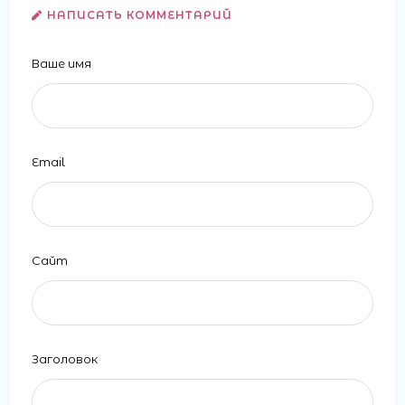
НАПИСАТЬ КОММЕНТАРИЙ
Ваше имя
Email
Сайт
Заголовок