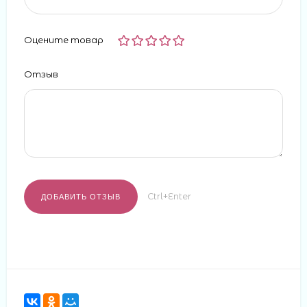
Оцените товар
Отзыв
Ctrl+Enter