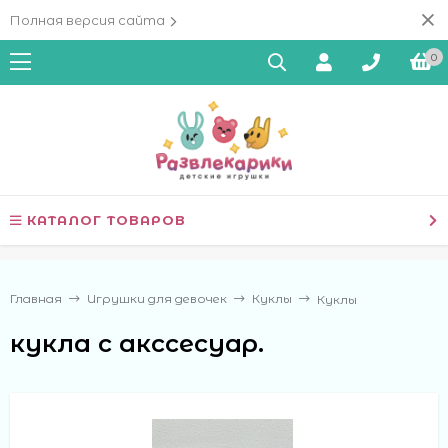
Полная версия сайта
0
КАТАЛОГ ТОВАРОВ
Главная
Игрушки для девочек
Куклы
Куклы
кукла с акссесуар.