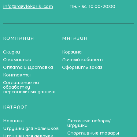
info@razvlekariki.com
Пн. - вс. 10:00-20:00
КОМПАНИЯ
МАГАЗИН
Скидки
Корзина
О компании
Личный кабинет
Оплата и Доставка
Оформить заказ
Контакты
Соглашение на
обработку
персональных данных
КАТАЛОГ
Новинки
Песочные наборы/
игрушки
Игрушки для мальчиков
Спортивные товары
Игрушки для девочек