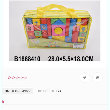
НЕТ В НАЛИЧИИ
АРТИКУЛ:
168