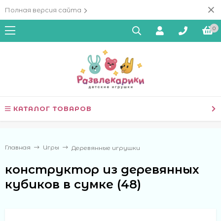
Полная версия сайта
0
КАТАЛОГ ТОВАРОВ
Главная
Игры
Деревянные игрушки
конструктор из деревянных
кубиков в сумке (48)