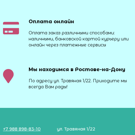
Оплата онлайн
Оплата заказ различными способами:
наличными, банковской картой курьеру или
онлайн через платежные сервисы
Мы находимся в Ростове-на-Дону
По адресу ул. Травяная 1/22. Приходите мы
всегда Вам рады!
+7 988 898-83-10
ул. Травяная 1/22