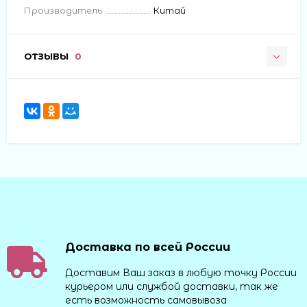
Производитель
Китай
ОТЗЫВЫ
0
Доставка по всей России
Доставим Ваш заказ в любую точку России
курьером или службой доставки, так же
есть возможность самовывоза