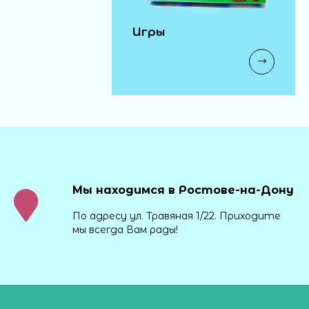
Игры
Мы находимся в Ростове-на-Дону
По адресу ул. Травяная 1/22. Приходите
мы всегда Вам рады!