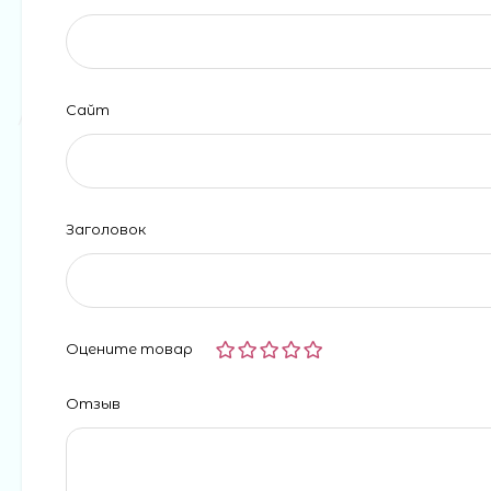
Сайт
Заголовок
Оцените товар
Отзыв