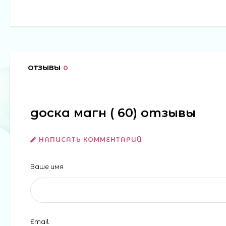
ОТЗЫВЫ
0
доска магн ( 60) отзывы
НАПИСАТЬ КОММЕНТАРИЙ
Ваше имя
Email