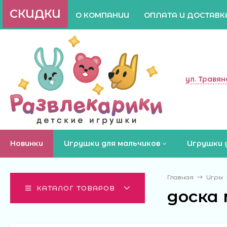
СКИДКИ
О КОМПАНИИ
ОПЛАТА И ДОСТАВК
ул. Травян
Новинки
Игрушки для мальчиков
Игрушки 
Главная
Игры
КАТАЛОГ ТОВАРОВ
доска 