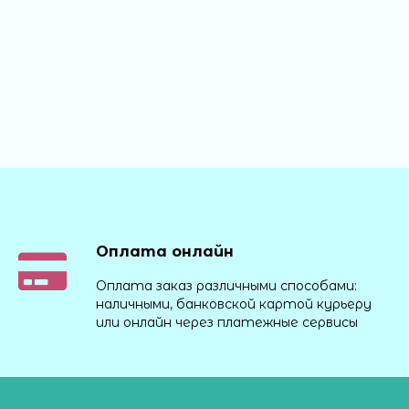
Оплата онлайн
Оплата заказ различными способами:
наличными, банковской картой курьеру
или онлайн через платежные сервисы