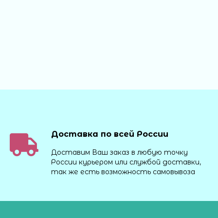
Доставка по всей России
Доставим Ваш заказ в любую точку
России курьером или службой доставки,
так же есть возможность самовывоза